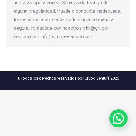
nuestras operaciones. Si has sido testigo de
alguna irregularidad, fraude o conducta inadecuada,
te invitamos a presentar tu denuncia de manera
segura, contáctate con nosotros rrhh@grupo-
ventura.com info@grupo-ventura.com
©Todos los derechos reservados por Grupo Ventura 2026