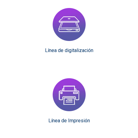
Línea de digitalización
Línea de Impresión