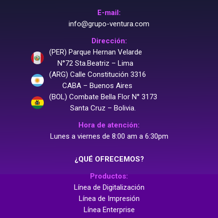
E-mail:
info@grupo-ventura.com
Dirección:
(PER) Parque Hernan Velarde
N°72 Sta.Beatriz – Lima
(ARG) Calle Constitución 3316
CABA – Buenos Aires
(BOL) Combate Bella Flor N° 3173
Santa Cruz – Bolivia.
Hora de atención:
Lunes a viernes de 8:00 am a 6:30pm
¿QUÉ OFRECEMOS?
Productos:
Línea de Digitalización
Línea de Impresión
Línea Enterprise