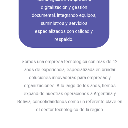
digitalización y gestión
documental, integrando equipos,
suministros y servicios
especializados con calidad y
respaldo.
Somos una empresa tecnológica con más de 12
años de experiencia, especializada en brindar
soluciones innovadoras para empresas y
organizaciones. A lo largo de los años, hemos
expandido nuestras operaciones a Argentina y
Bolivia, consolidándonos como un referente clave en
el sector tecnológico de la región.