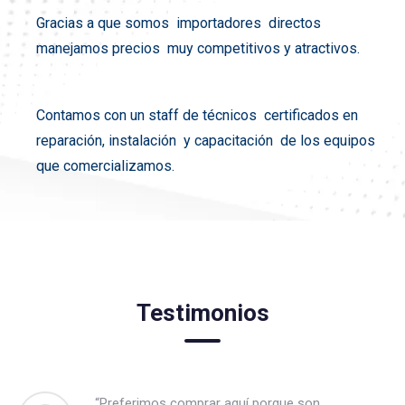
Gracias a que somos importadores directos
manejamos precios muy competitivos y atractivos.
Contamos con un staff de técnicos certificados en
reparación, instalación y capacitación de los equipos
que comercializamos.
Testimonios
“Preferimos comprar aquí porque son