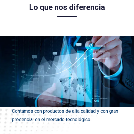
Lo que nos diferencia
Contamos con productos de alta calidad y con gran
presencia en el mercado tecnológico.