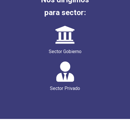
para sector:
Sector Gobierno
Sector Privado