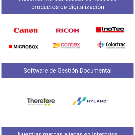
productos de digitalización
Software de Gestión Documental
Nuestras marcas aliadas en Interprise