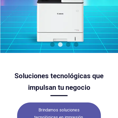
Soluciones tecnológicas que
impulsan tu negocio
Brindamos soluciones
tecnológicas en impresión,