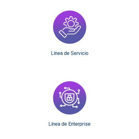
Línea de Servicio
Línea de Enterprise