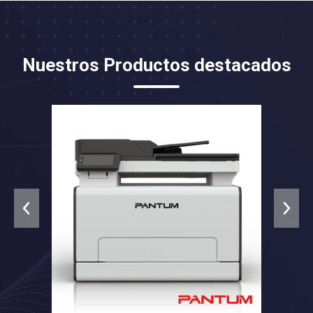
Nuestros Productos destacados