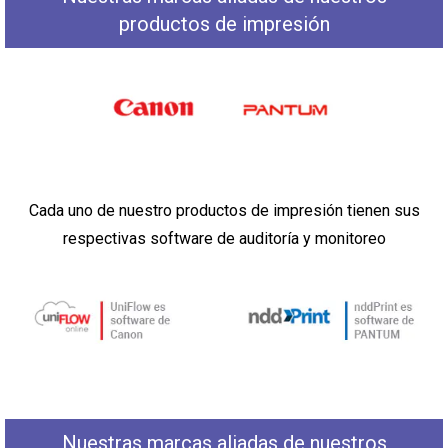
productos de impresión
Cada uno de nuestro productos de impresión tienen sus
respectivas software de auditoría y monitoreo
Nuestras marcas aliadas de nuestros