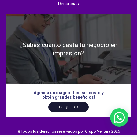
Denuncias
¿Sabes cuánto gasta tu negocio en
impresión?
Agenda un diagnóstico sin costo y
obtén grandes beneficios!
LO QUIERO
©Todos los derechos reservados por Grupo Ventura 2026