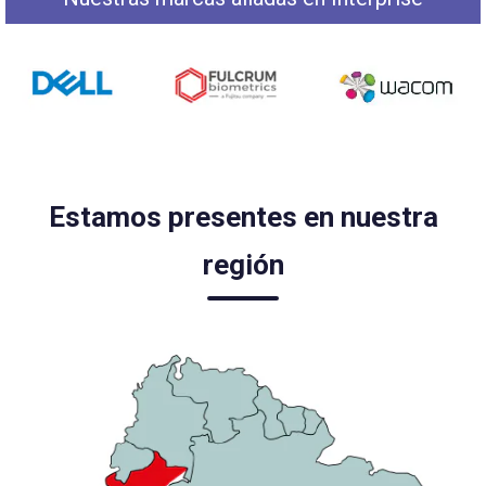
Estamos presentes en nuestra
región