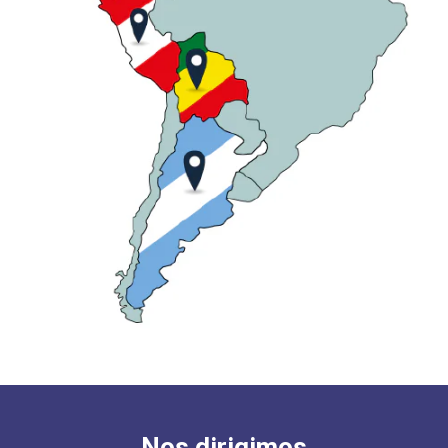
Nos dirigimos