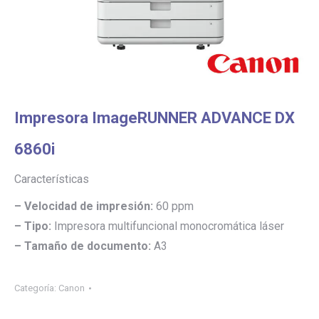
Impresora ImageRUNNER ADVANCE DX
6860i
Características
– Velocidad de impresión:
60 ppm
– Tipo:
Impresora multifuncional monocromática láser
– Tamaño de documento:
A3
Categoría:
Canon