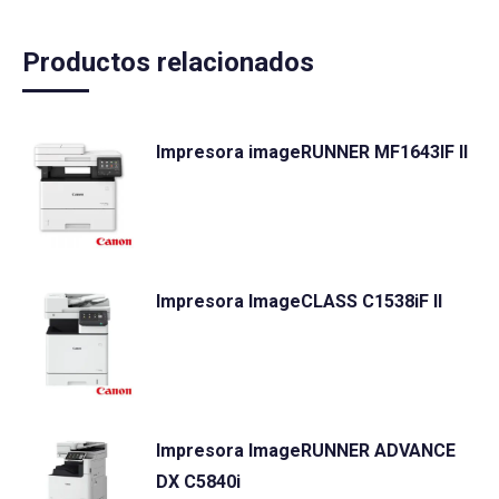
Productos relacionados
Impresora imageRUNNER MF1643IF II
Impresora ImageCLASS C1538iF II
Impresora ImageRUNNER ADVANCE
DX C5840i