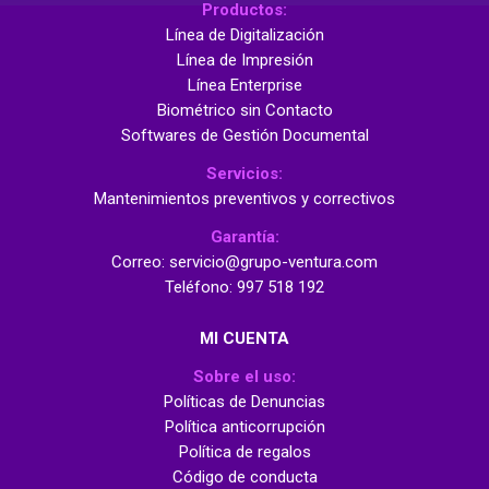
Productos:
Línea de Digitalización
Línea de Impresión
Línea Enterprise
Biométrico sin Contacto
Softwares de Gestión Documental
Servicios:
Mantenimientos preventivos y correctivos
Garantía:
Correo: servicio@grupo-ventura.com
Teléfono: 997 518 192
MI CUENTA
Sobre el uso:
Políticas de Denuncias
Política anticorrupción
Política de regalos
Código de conducta