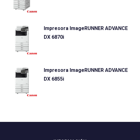
Impresora ImageRUNNER ADVANCE
DX 6870i
Impresora ImageRUNNER ADVANCE
DX 6855i