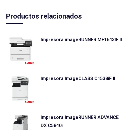
Productos relacionados
Impresora imageRUNNER MF1643IF II
Impresora ImageCLASS C1538iF II
Impresora ImageRUNNER ADVANCE
DX C5840i