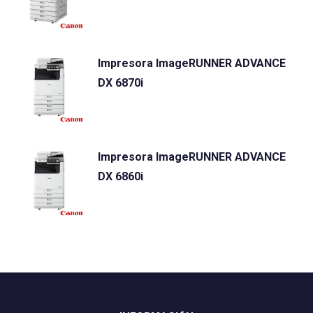
Impresora ImageRUNNER ADVANCE
DX 6870i
Impresora ImageRUNNER ADVANCE
DX 6860i