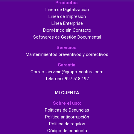
Productos:
Línea de Digitalización
Línea de Impresión
Línea Enterprise
Biométrico sin Contacto
Softwares de Gestión Documental
Servicios:
Mantenimientos preventivos y correctivos
Garantía:
Correo: servicio@grupo-ventura.com
Teléfono: 997 518 192
MI CUENTA
Sobre el uso:
Políticas de Denuncias
Política anticorrupción
Política de regalos
Código de conducta