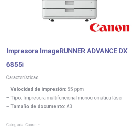
Impresora ImageRUNNER ADVANCE DX
6855i
Características
– Velocidad de impresión:
55 ppm
– Tipo:
Impresora multifuncional monocromática láser
– Tamaño de documento:
A3
Categoría:
Canon