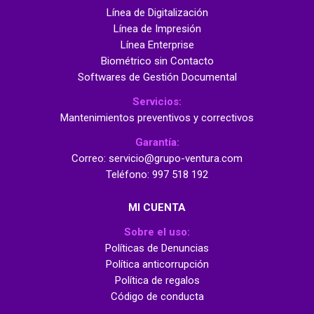
Línea de Digitalización
Línea de Impresión
Línea Enterprise
Biométrico sin Contacto
Softwares de Gestión Documental
Servicios:
Mantenimientos preventivos y correctivos
Garantía:
Correo: servicio@grupo-ventura.com
Teléfono: 997 518 192
MI CUENTA
Sobre el uso:
Políticas de Denuncias
Política anticorrupción
Política de regalos
Código de conducta