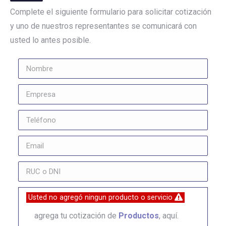
Complete el siguiente formulario para solicitar cotización
y uno de nuestros representantes se comunicará con
usted lo antes posible.
Usted no agregó ningun producto o servicio
agrega tu cotización de
Productos
, aquí.