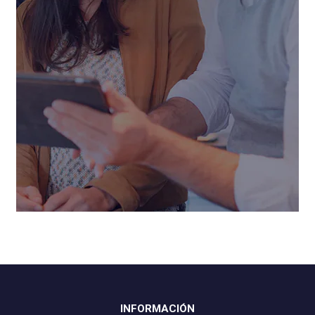
INFORMACIÓN