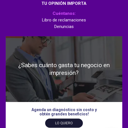
TU OPINIÓN IMPORTA
Cuéntanos:
Libro de reclamaciones
Denuncias
¿Sabes cuánto gasta tu negocio en
impresión?
Agenda un diagnóstico sin costo y
obtén grandes beneficios!
LO QUIERO