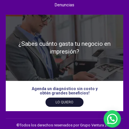
Denuncias
¿Sabes cuánto gasta tu negocio en
impresión?
Agenda un diagnóstico sin costo y
obtén grandes beneficios!
LO QUIERO
©Todos los derechos reservados por Grupo Ventura 2026