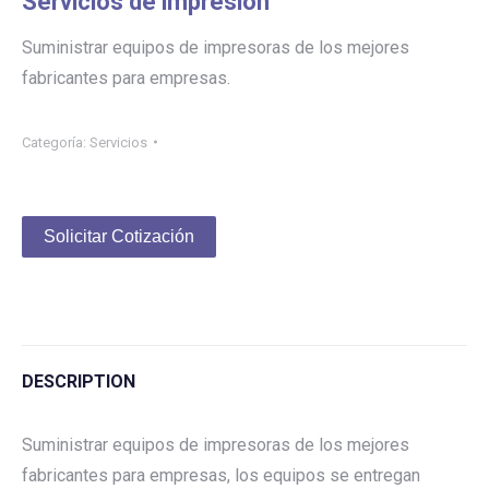
Servicios de impresión
Suministrar equipos de impresoras de los mejores
fabricantes para empresas.
Categoría:
Servicios
Solicitar Cotización
DESCRIPTION
Suministrar equipos de impresoras de los mejores
fabricantes para empresas, los equipos se entregan