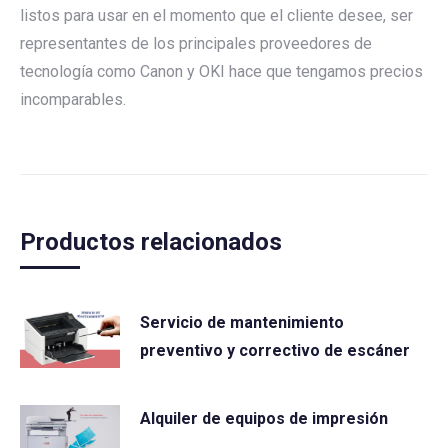
listos para usar en el momento que el cliente desee, ser
representantes de los principales proveedores de
tecnología como Canon y OKI hace que tengamos precios
incomparables.
Productos relacionados
Servicio de mantenimiento
preventivo y correctivo de escáner
Alquiler de equipos de impresión