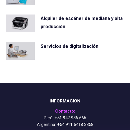
Alquiler de escáner de mediana y alta
producción
Servicios de digitalización
INFORMACIÓN
Contacto:
Perú:
+51 947 986 666
Argentina:
+54 911 6418 3858