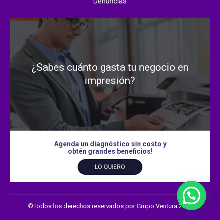
Denuncias
¿Sabes cuánto gasta tu negocio en
impresión?
Agenda un diagnóstico sin costo y
obtén grandes beneficios!
LO QUIERO
©Todos los derechos reservados por Grupo Ventura 2026