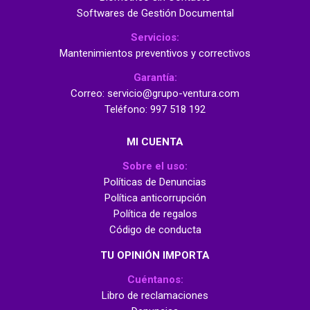
Softwares de Gestión Documental
Servicios:
Mantenimientos preventivos y correctivos
Garantía:
Correo: servicio@grupo-ventura.com
Teléfono: 997 518 192
MI CUENTA
Sobre el uso:
Políticas de Denuncias
Política anticorrupción
Política de regalos
Código de conducta
TU OPINIÓN IMPORTA
Cuéntanos:
Libro de reclamaciones