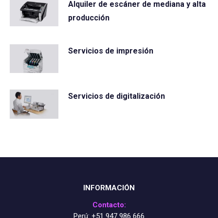
Alquiler de escáner de mediana y alta
producción
Servicios de impresión
Servicios de digitalización
INFORMACIÓN
Contacto:
Perú:
+51 947 986 666