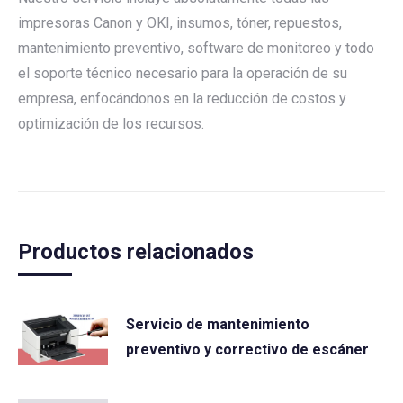
impresoras Canon y OKI, insumos, tóner, repuestos,
mantenimiento preventivo, software de monitoreo y todo
el soporte técnico necesario para la operación de su
empresa, enfocándonos en la reducción de costos y
optimización de los recursos.
Productos relacionados
Servicio de mantenimiento
preventivo y correctivo de escáner