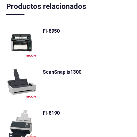
Productos relacionados
FI-8950
ScanSnap ix1300
FI-8190