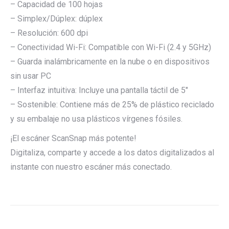
– Capacidad de 100 hojas
– Simplex/Dúplex: dúplex
– Resolución: 600 dpi
– Conectividad Wi-Fi: Compatible con Wi-Fi (2.4 y 5GHz)
– Guarda inalámbricamente en la nube o en dispositivos
sin usar PC
– Interfaz intuitiva: Incluye una pantalla táctil de 5″
– Sostenible: Contiene más de 25% de plástico reciclado
y su embalaje no usa plásticos vírgenes fósiles.
¡El escáner ScanSnap más potente!
Digitaliza, comparte y accede a los datos digitalizados al
instante con nuestro escáner más conectado.