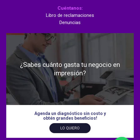
Cuéntanos:
Libro de reclamaciones
Denuncias
¿Sabes cuánto gasta tu negocio en
impresión?
Agenda un diagnóstico sin costo y
obtén grandes beneficios!
LO QUIERO