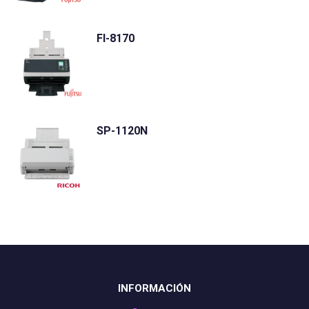
FI-8170
SP-1120N
INFORMACIÓN