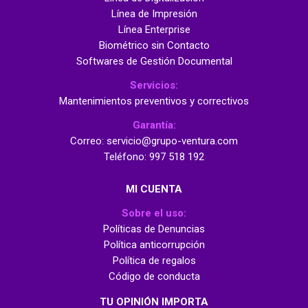
Línea de Impresión
Línea Enterprise
Biométrico sin Contacto
Softwares de Gestión Documental
Servicios:
Mantenimientos preventivos y correctivos
Garantía:
Correo: servicio@grupo-ventura.com
Teléfono: 997 518 192
MI CUENTA
Sobre el uso:
Políticas de Denuncias
Política anticorrupción
Política de regalos
Código de conducta
TU OPINIÓN IMPORTA