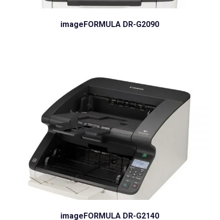
imageFORMULA DR-G2090
imageFORMULA DR-G2140