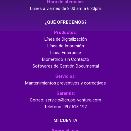
Hora de atención:
Lunes a viernes de 8:00 am a 6:30pm
¿QUÉ OFRECEMOS?
Productos:
Línea de Digitalización
Línea de Impresión
Línea Enterprise
Biométrico sin Contacto
Softwares de Gestión Documental
Servicios:
Mantenimientos preventivos y correctivos
Garantía:
Correo: servicio@grupo-ventura.com
Teléfono: 997 518 192
MI CUENTA
Sobre el uso: