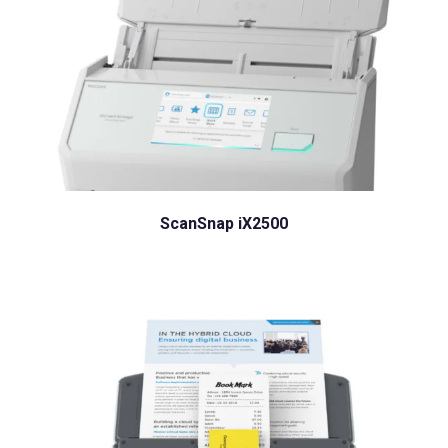
ScanSnap iX2500