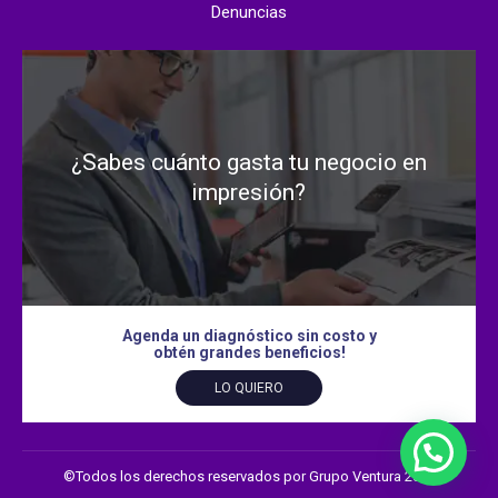
Denuncias
¿Sabes cuánto gasta tu negocio en
impresión?
Agenda un diagnóstico sin costo y
obtén grandes beneficios!
LO QUIERO
©Todos los derechos reservados por Grupo Ventura 2026