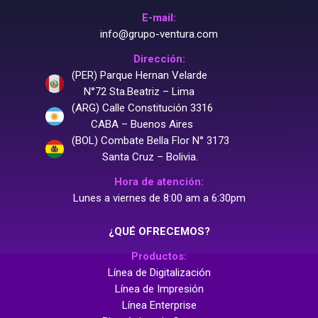
E-mail:
info@grupo-ventura.com
Dirección:
(PER) Parque Hernan Velarde
N°72 Sta.Beatriz – Lima
(ARG) Calle Constitución 3316
CABA – Buenos Aires
(BOL) Combate Bella Flor N° 3173
Santa Cruz – Bolivia.
Hora de atención:
Lunes a viernes de 8:00 am a 6:30pm
¿QUÉ OFRECEMOS?
Productos:
Línea de Digitalización
Línea de Impresión
Línea Enterprise