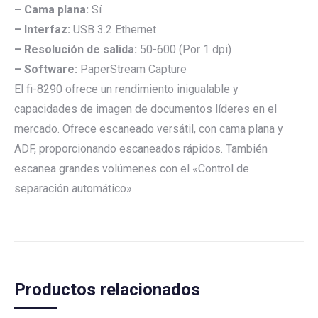
– Cama plana:
Sí
– Interfaz:
USB 3.2 Ethernet
– Resolución de salida:
50-600 (Por 1 dpi)
– Software:
PaperStream Capture
El fi-8290 ofrece un rendimiento inigualable y
capacidades de imagen de documentos líderes en el
mercado. Ofrece escaneado versátil, con cama plana y
ADF, proporcionando escaneados rápidos. También
escanea grandes volúmenes con el «Control de
separación automático».
Productos relacionados