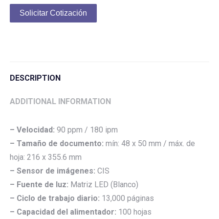
Solicitar Cotización
DESCRIPTION
ADDITIONAL INFORMATION
– Velocidad:
90 ppm / 180 ipm
– Tamaño de documento:
mín: 48 x 50 mm / máx. de
hoja: 216 x 355.6 mm
– Sensor de imágenes:
CIS
– Fuente de luz:
Matriz LED (Blanco)
– Ciclo de trabajo diario:
13,000 páginas
– Capacidad del alimentador:
100 hojas