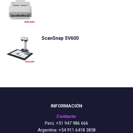
ScanSnap SV600
INFORMACIÓN
Contacto:
Perú:
+51 947 986 666
Argentina:
+54 911 6418 3858