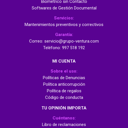
Biométrico sin Contacto
Softwares de Gestión Documental
Servicios:
Mantenimientos preventivos y correctivos
Garantía:
Correo: servicio@grupo-ventura.com
Teléfono: 997 518 192
MI CUENTA
Sobre el uso:
Políticas de Denuncias
Política anticorrupción
Política de regalos
Código de conducta
TU OPINIÓN IMPORTA
Cuéntanos:
Libro de reclamaciones