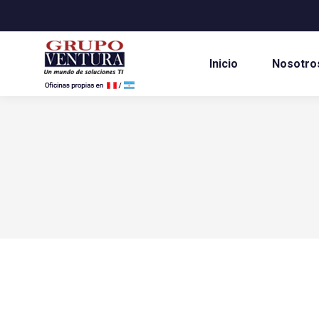
Inicio
Nosotro