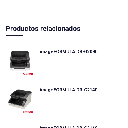
Productos relacionados
imageFORMULA DR-G2090
imageFORMULA DR-G2140