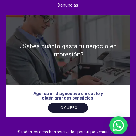
Denuncias
¿Sabes cuánto gasta tu negocio en
impresión?
Agenda un diagnóstico sin costo y
obtén grandes beneficios!
LO QUIERO
©Todos los derechos reservados por Grupo Ventura 2026