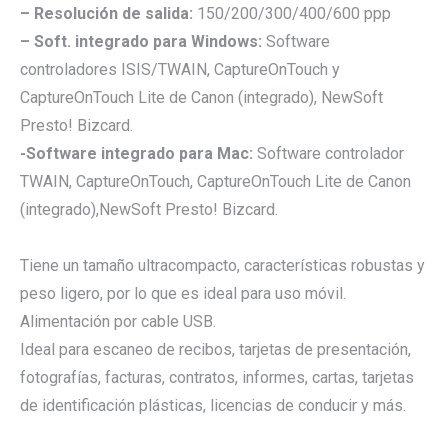
– Resolución de salida:
150/200/300/400/600 ppp
– Soft. integrado para Windows:
Software
controladores ISIS/TWAIN, CaptureOnTouch y
CaptureOnTouch Lite de Canon (integrado), NewSoft
Presto! Bizcard.
-Software integrado para Mac:
Software controlador
TWAIN, CaptureOnTouch, CaptureOnTouch Lite de Canon
(integrado),NewSoft Presto! Bizcard.
Tiene un tamaño ultracompacto, características robustas y
peso ligero, por lo que es ideal para uso móvil.
Alimentación por cable USB.
Ideal para escaneo de recibos, tarjetas de presentación,
fotografías, facturas, contratos, informes, cartas, tarjetas
de identificación plásticas, licencias de conducir y más.