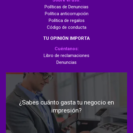
Políticas de Denuncias
Política anticorrupción
Política de regalos
Código de conducta
TU OPINIÓN IMPORTA
Cuéntanos:
Libro de reclamaciones
Denuncias
¿Sabes cuánto gasta tu negocio en
impresión?