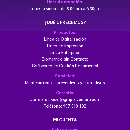
Hora de atención:
Lunes a viernes de 8:00 am a 6:30pm
¿QUÉ OFRECEMOS?
Productos:
Línea de Digitalización
Línea de Impresión
Línea Enterprise
Biométrico sin Contacto
Softwares de Gestión Documental
Servicios:
Mantenimientos preventivos y correctivos
Garantía:
Correo: servicio@grupo-ventura.com
Teléfono: 997 518 192
MI CUENTA
Sobre el uso: