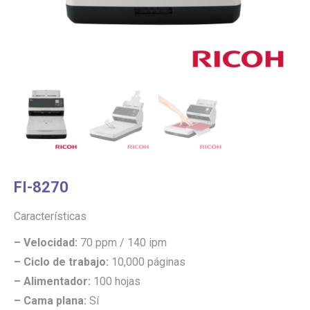
FI-8270
Características
–
Velocidad:
70 ppm / 140 ipm
– Ciclo de trabajo:
10,000 páginas
– Alimentador:
100 hojas
– Cama plana:
Sí