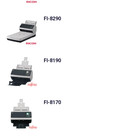
FI-8290
FI-8190
FI-8170