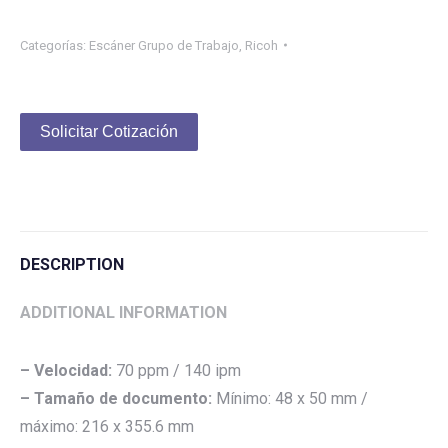
Categorías:
Escáner Grupo de Trabajo
,
Ricoh
Solicitar Cotización
DESCRIPTION
ADDITIONAL INFORMATION
– Velocidad:
70 ppm / 140 ipm
– Tamaño de documento:
Mínimo: 48 x 50 mm /
máximo: 216 x 355.6 mm