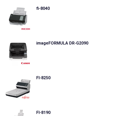
fi-8040
imageFORMULA DR-G2090
FI-8250
FI-8190