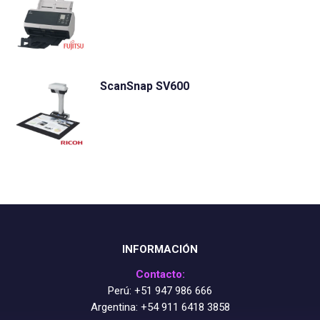
ScanSnap SV600
INFORMACIÓN
Contacto:
Perú:
+51 947 986 666
Argentina:
+54 911 6418 3858