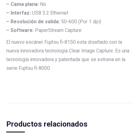
– Cama plana:
No
– Interfaz:
USB 3.2 Ethernet
– Resolución de salida:
50-600 (Por 1 dpi)
– Software:
PaperStream Capture
El nuevo escáner Fujitsu fi-8150 esta diseñado con la
nueva innovadora tecnología Clear Image Capture. Es una
tecnología innovadora y patentada que se estrena en la
serie Fujitsu fi-8000.
.
Productos relacionados