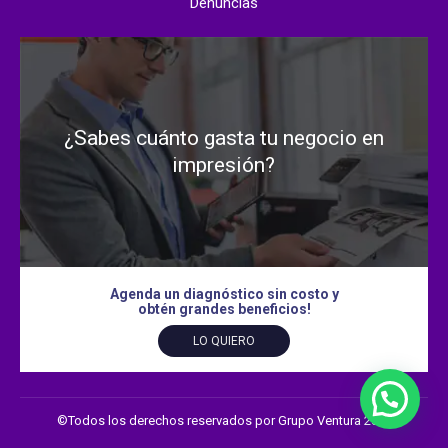
Denuncias
¿Sabes cuánto gasta tu negocio en
impresión?
Agenda un diagnóstico sin costo y
obtén grandes beneficios!
LO QUIERO
©Todos los derechos reservados por Grupo Ventura 2026