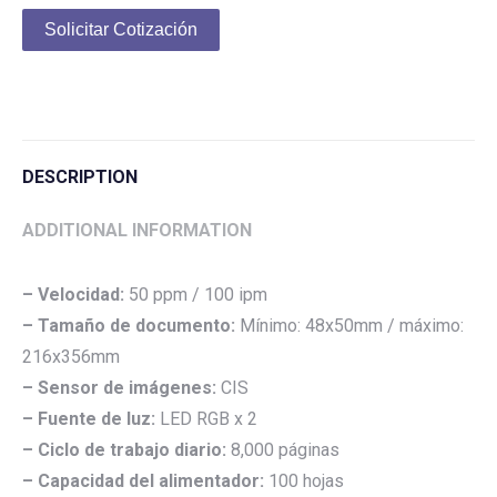
Solicitar Cotización
DESCRIPTION
ADDITIONAL INFORMATION
– Velocidad:
50 ppm / 100 ipm
– Tamaño de documento:
Mínimo: 48x50mm / máximo:
216x356mm
– Sensor de imágenes:
CIS
– Fuente de luz:
LED RGB x 2
– Ciclo de trabajo diario:
8,000 páginas
– Capacidad del alimentador:
100 hojas